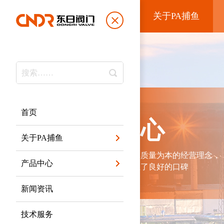
关于PA捕鱼
首页
产品中心
关于PA捕鱼
公司本着客户第一，质量为本的经营理念，
产品中心
多年来在行业内竖立了良好的口碑
新闻资讯
技术服务