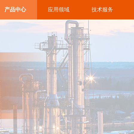
产品中心
应用领域
技术服务